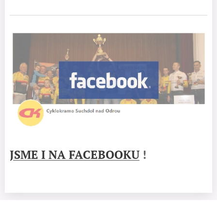
JSME I NA FACEBOOKU
!