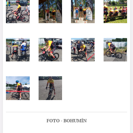
FOTO - BOHUMÍN