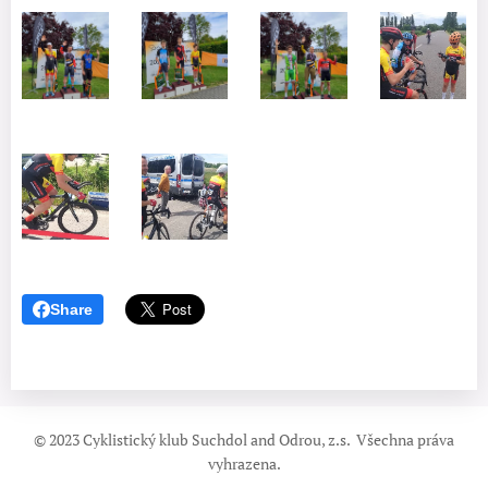
Share
© 2023 Cyklistický klub Suchdol and Odrou, z.s. Všechna práva
vyhrazena.