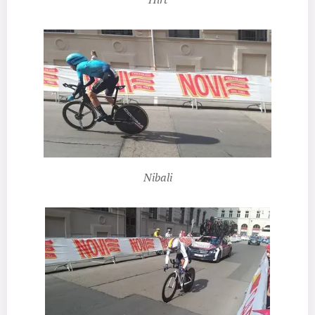
Nibali