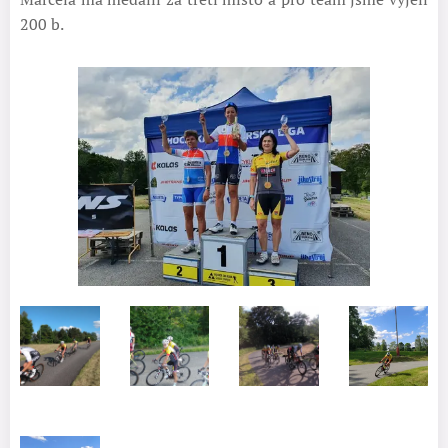
200 b.