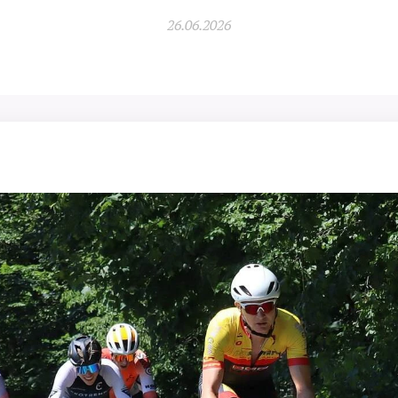
26.06.2026